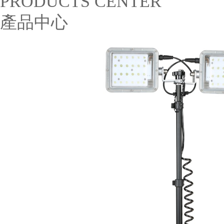
PRODUCTS CENTER
產品中心