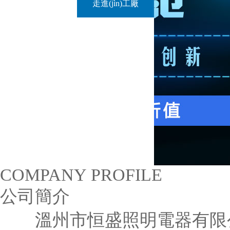
走進(jìn)工廠
COMPANY PROFILE
公司簡介
溫州市恒盛照明電器有限公司是